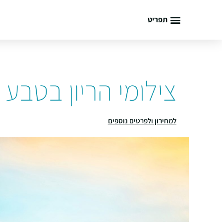
תפריט
צילומי הריון בטבע
למחירון ולפרטים נוספים