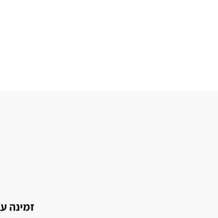
זמינה ע