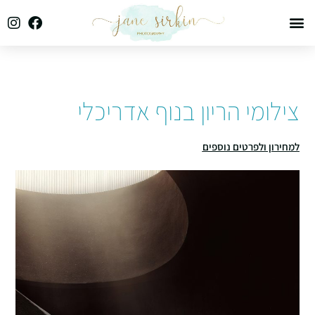
צילומי הריון בנוף אדריכלי
למחירון ולפרטים נוספים