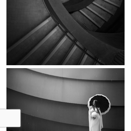
למחירון ולפרטים נוספים