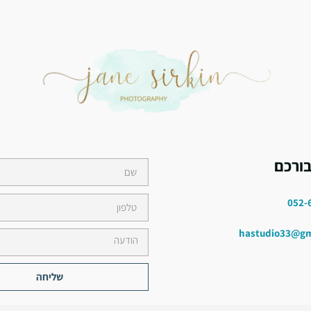
בורכם
052-
שליחה