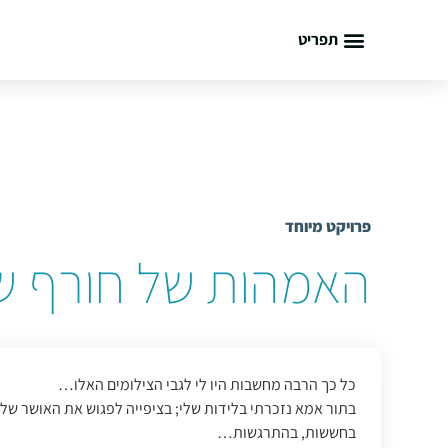
תפריט
פרויקט מיוחד
האמהות של חורף שנת
כל כך הרבה מחשבות היו לי לגבי הצילומים האלו…
בתור אמא נזכרתי בלידות שלי; בציפייה לפגוש את האושר שלי
בחששות, בהתרגשות…